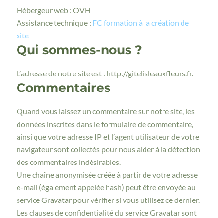
Hébergeur web : OVH
Assistance technique :
FC formation à la création de
site
Qui sommes-nous ?
L’adresse de notre site est : http://gitelisleauxfleurs.fr.
Commentaires
Quand vous laissez un commentaire sur notre site, les
données inscrites dans le formulaire de commentaire,
ainsi que votre adresse IP et l’agent utilisateur de votre
navigateur sont collectés pour nous aider à la détection
des commentaires indésirables.
Une chaîne anonymisée créée à partir de votre adresse
e-mail (également appelée hash) peut être envoyée au
service Gravatar pour vérifier si vous utilisez ce dernier.
Les clauses de confidentialité du service Gravatar sont