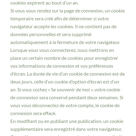
cookies expirent au bout d’un an.
Si vous vous rendez sur la page de connexion, un cookie
temporaire sera créé afin de déterminer si votre
navigateur accepte les cookies. Il ne contient pas de
données personnelles et sera supprimé
automatiquement à la fermeture de votre navigateur.
Lorsque vous vous connecterez, nous mettrons en
place un certain nombre de cookies pour enregistrer
vos informations de connexion et vos préférences
d’écran. La durée de vie d’un cookie de connexion est de
deux jours, celle d’un cookie d’option d’écran est d’un
an. Si vous cochez « Se souvenir de moi », votre cookie
de connexion sera conservé pendant deux semaines. Si
vous vous déconnectez de votre compte, le cookie de
connexion sera effacé.
En modifiant ou en publiant une publication, un cookie
supplémentaire sera enregistré dans votre navigateur.