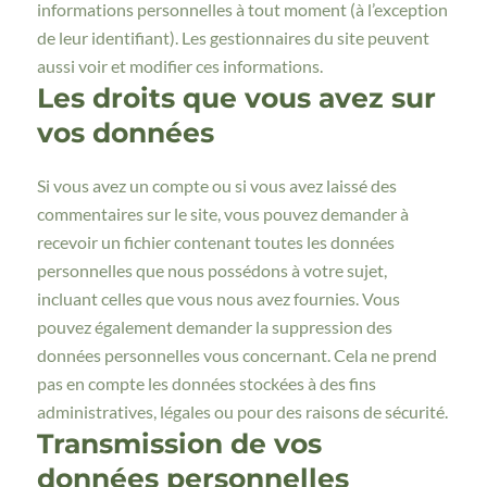
informations personnelles à tout moment (à l’exception
de leur identifiant). Les gestionnaires du site peuvent
aussi voir et modifier ces informations.
Les droits que vous avez sur
vos données
Si vous avez un compte ou si vous avez laissé des
commentaires sur le site, vous pouvez demander à
recevoir un fichier contenant toutes les données
personnelles que nous possédons à votre sujet,
incluant celles que vous nous avez fournies. Vous
pouvez également demander la suppression des
données personnelles vous concernant. Cela ne prend
pas en compte les données stockées à des fins
administratives, légales ou pour des raisons de sécurité.
Transmission de vos
données personnelles