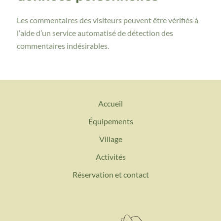
Les commentaires des visiteurs peuvent être vérifiés à
l’aide d’un service automatisé de détection des
commentaires indésirables.
Accueil
Équipements
Village
Activités
Réservation et contact