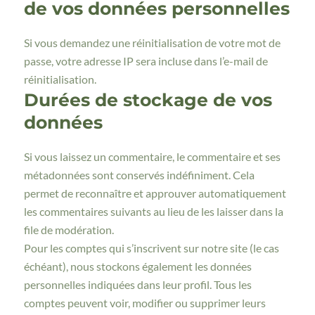
de vos données personnelles
Si vous demandez une réinitialisation de votre mot de
passe, votre adresse IP sera incluse dans l’e-mail de
réinitialisation.
Durées de stockage de vos
données
Si vous laissez un commentaire, le commentaire et ses
métadonnées sont conservés indéfiniment. Cela
permet de reconnaître et approuver automatiquement
les commentaires suivants au lieu de les laisser dans la
file de modération.
Pour les comptes qui s’inscrivent sur notre site (le cas
échéant), nous stockons également les données
personnelles indiquées dans leur profil. Tous les
comptes peuvent voir, modifier ou supprimer leurs