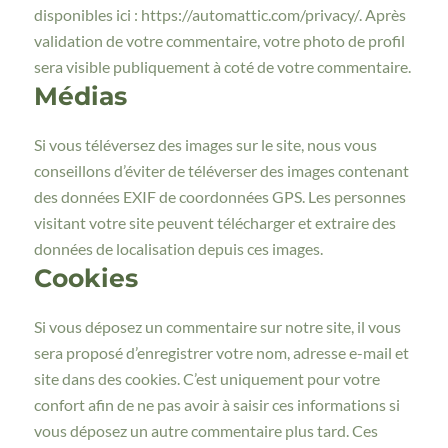
disponibles ici : https://automattic.com/privacy/. Après
validation de votre commentaire, votre photo de profil
sera visible publiquement à coté de votre commentaire.
Médias
Si vous téléversez des images sur le site, nous vous
conseillons d’éviter de téléverser des images contenant
des données EXIF de coordonnées GPS. Les personnes
visitant votre site peuvent télécharger et extraire des
données de localisation depuis ces images.
Cookies
Si vous déposez un commentaire sur notre site, il vous
sera proposé d’enregistrer votre nom, adresse e-mail et
site dans des cookies. C’est uniquement pour votre
confort afin de ne pas avoir à saisir ces informations si
vous déposez un autre commentaire plus tard. Ces