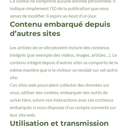
Ce cookie ne comprend aucune donnée personnelle. Il
indique simplement l’ID de la publication que vous
venez de modifier. Il expire au bout d’un jour.
Contenu embarqué depuis
d’autres sites
Les articles de ce site peuvent inclure des contenus
intégrés (par exemple des vidéos, images, articles…). Le
contenu intégré depuis d’autres sites se comporte de la
même manière que si le visiteur se rendait sur cet autre
site.
Ces sites web pourraient collecter des données sur
vous, utiliser des cookies, embarquer des outils de
suivis tiers, suivre vos interactions avec ces contenus
embarqués si vous disposez d’un compte connecté sur
leur site web.
Utilisation et transmission